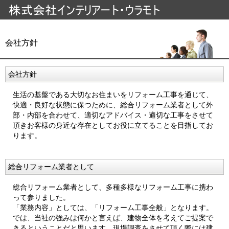
会社方針
会社方針
生活の基盤である大切なお住まいをリフォーム工事を通じて、
快適・良好な状態に保つために、総合リフォーム業者として外
部・内部を合わせて、適切なアドバイス・適切な工事をさせて
頂きお客様の身近な存在としてお役に立てることを目指してお
ります。
総合リフォーム業者として
総合リフォーム業者として、多種多様なリフォーム工事に携わ
って参りました。
「業務内容」としては、「リフォーム工事全般」となります。
では、当社の強みは何かと言えば、建物全体を考えてご提案で
きるということだと思います。現場調査をさせて頂く際には建