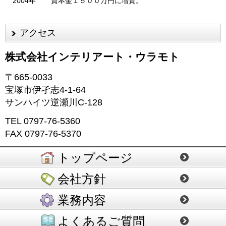
2004年
資本金１５００万円に増資。
アクセス
株式会社インテリアート・ウラモト
〒665-0033
宝塚市伊孑志4-1-64
サンハイツ逆瀬川C-128
TEL 0797-76-5360
FAX 0797-76-5370
トップページ
会社方針
業務内容
よくあるご質問