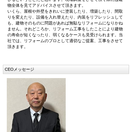
物全体を見てアドバイスさせて頂きます。
いくら、屋根や外壁をきれいに塗装したり、増築したり、間取
りを変えたり、設備を入れ替えたり、内装をリフレッシュして
も、建物そのものに問題があれば無駄なリフォームになりかね
ません。それどころか、リフォーム工事をしたことにより建物
の寿命が短くなったり、弱くなるケースも見受けられます。当
社では、
リフォームのプロとして適切なご提案、工事をさせて
頂きます。
CEOメッセージ